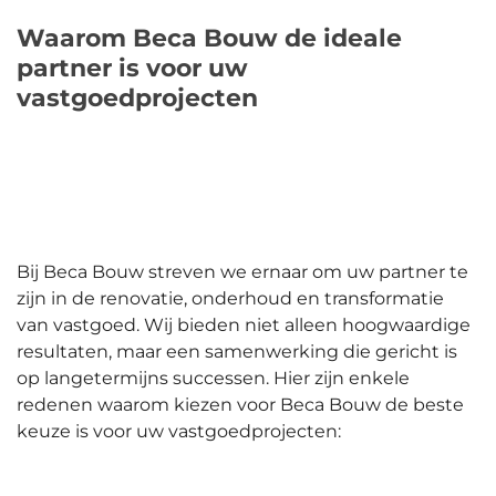
Waarom Beca Bouw de ideale
partner is voor uw
vastgoedprojecten
Bij Beca Bouw streven we ernaar om uw partner te
zijn in de renovatie, onderhoud en transformatie
van vastgoed. Wij bieden niet alleen hoogwaardige
resultaten, maar een samenwerking die gericht is
op langetermijns successen. Hier zijn enkele
redenen waarom kiezen voor Beca Bouw de beste
keuze is voor uw vastgoedprojecten: