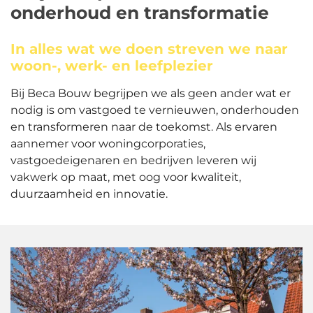
onderhoud en transformatie
In alles wat we doen streven we naar
woon-, werk- en leefplezier
Bij Beca Bouw begrijpen we als geen ander wat er
nodig is om vastgoed te vernieuwen, onderhouden
en transformeren naar de toekomst. Als ervaren
aannemer voor woningcorporaties,
vastgoedeigenaren en bedrijven leveren wij
vakwerk op maat, met oog voor kwaliteit,
duurzaamheid en innovatie.