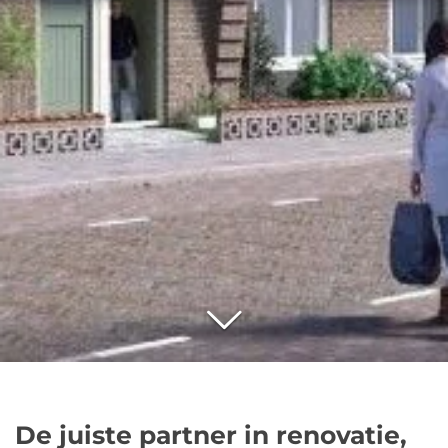
De juiste partner in renovatie,