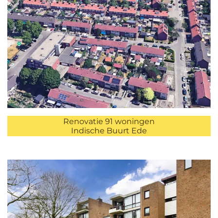
Renovatie 91 woningen
Indische Buurt Ede