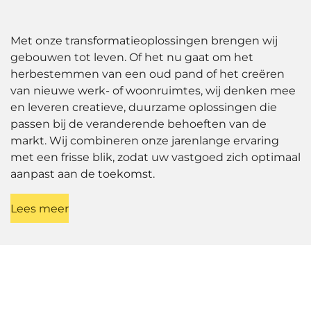
Met onze transformatieoplossingen brengen wij
gebouwen tot leven. Of het nu gaat om het
herbestemmen van een oud pand of het creëren
van nieuwe werk- of woonruimtes, wij denken mee
en leveren creatieve, duurzame oplossingen die
passen bij de veranderende behoeften van de
markt. Wij combineren onze jarenlange ervaring
met een frisse blik, zodat uw vastgoed zich optimaal
aanpast aan de toekomst.
Lees meer