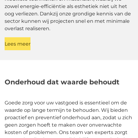
zowel energie-efficiëntie als esthetiek niet uit het
oog verliezen. Dankzij onze grondige kennis van de
sector kunnen wij projecten snel en met minimale
overlast realiseren.
Lees meer
Onderhoud dat waarde behoudt
Goede zorg voor uw vastgoed is essentieel om de
waarde op lange termijn te behouden. Wij bieden
proactief en preventief onderhoud aan, zodat u zich
geen zorgen hoeft te maken over onverwachte
kosten of problemen. Ons team van experts zorgt