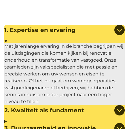
1. Expertise en ervaring
Met jarenlange ervaring in de branche begrijpen wij
de uitdagingen die komen kijken bij renovatie,
onderhoud en transformatie van vastgoed. Onze
teamleden zijn vakspecialisten die met passie en
precisie werken om uw wensen en eisen te
realiseren. Of het nu gaat om woningcorporaties,
vastgoedeigenaren of bedrijven, wij hebben de
kennis in huis om ieder project naar een hoger
niveau te tillen.
2. Kwaliteit als fundament
3. Duurzaamheid en innovatie