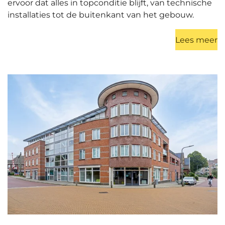
ervoor dat alles in topconditie blijft, van technische
installaties tot de buitenkant van het gebouw.
Lees meer