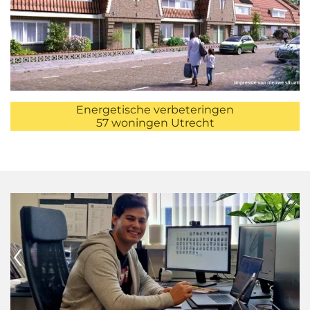
Energetische verbeteringen
57 woningen Utrecht