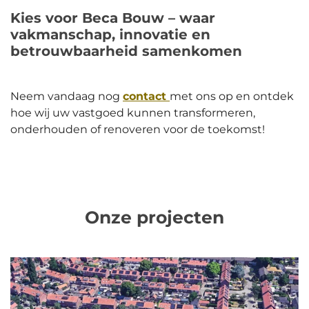
Kies voor Beca Bouw – waar
vakmanschap, innovatie en
betrouwbaarheid samenkomen
Neem vandaag nog
contact
met ons op en ontdek
hoe wij uw vastgoed kunnen transformeren,
onderhouden of renoveren voor de toekomst!
Onze projecten