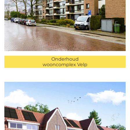
Onderhoud
wooncomplex Velp