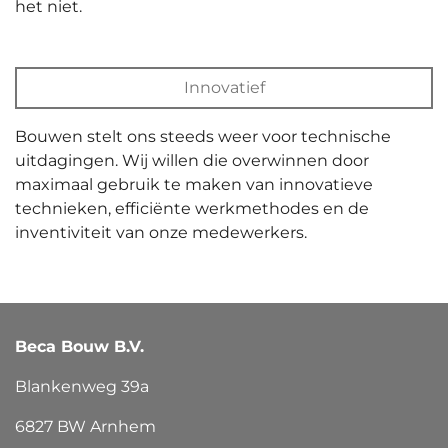
het niet.
Innovatief
Bouwen stelt ons steeds weer voor technische
uitdagingen. Wij willen die overwinnen door
maximaal gebruik te maken van innovatieve
technieken, efficiënte werkmethodes en de
inventiviteit van onze medewerkers.
Beca Bouw B.V.
Blankenweg 39a
6827 BW Arnhem