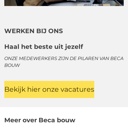
WERKEN BIJ ONS
Haal het beste uit jezelf
ONZE MEDEWERKERS ZIJN DE PILAREN VAN BECA
BOUW
Bekijk hier onze vacatures
Meer over Beca bouw