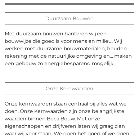
Duurzaam Bouwen
Met duurzaam bouwen hanteren wij een
bouwwijze die goed is voor mens en milieu. Wij
werken met duurzame bouwmaterialen, houden
rekening met de natuurlijke omgeving en… maken
een gebouw zo energiebesparend mogelijk.
Onze Kernwaarden
Onze kernwaarden staan centraal bij alles wat we
doen. Onze Kernwaarden zijn onze belangrijkste
waarden binnen Beca Bouw. Met onze
eigenschappen en drijfveren laten wij graag zien
waar wij voor staan. We doen het goed of we doen