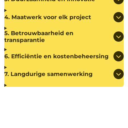
4. Maatwerk voor elk project
5. Betrouwbaarheid en
transparantie
6. Efficiëntie en kostenbeheersing
7. Langdurige samenwerking