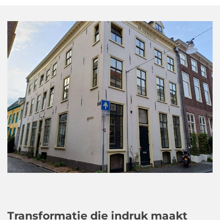
Transformatie die indruk maakt