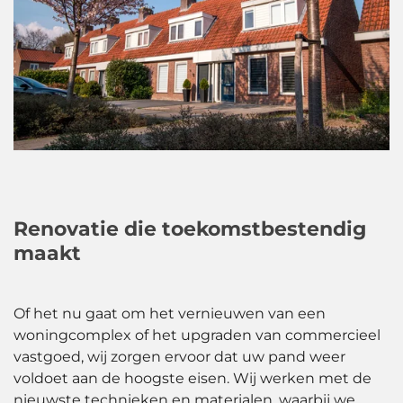
Renovatie die toekomstbestendig
maakt
Of het nu gaat om het vernieuwen van een
woningcomplex of het upgraden van commercieel
vastgoed, wij zorgen ervoor dat uw pand weer
voldoet aan de hoogste eisen. Wij werken met de
nieuwste technieken en materialen, waarbij we