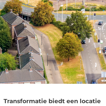
Transformatie biedt een locatie