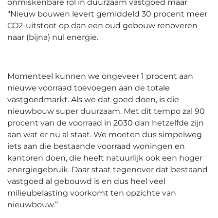
onmiskenbare rol in duurzaam vastgoed maar
“Nieuw bouwen levert gemiddeld 30 procent meer
CO2-uitstoot op dan een oud gebouw renoveren
naar (bijna) nul energie.
Momenteel kunnen we ongeveer 1 procent aan
nieuwe voorraad toevoegen aan de totale
vastgoedmarkt. Als we dat goed doen, is die
nieuwbouw super duurzaam. Met dit tempo zal 90
procent van de voorraad in 2030 dan hetzelfde zijn
aan wat er nu al staat. We moeten dus simpelweg
iets aan die bestaande voorraad woningen en
kantoren doen, die heeft natuurlijk ook een hoger
energiegebruik. Daar staat tegenover dat bestaand
vastgoed al gebouwd is en dus heel veel
milieubelasting voorkomt ten opzichte van
nieuwbouw.”