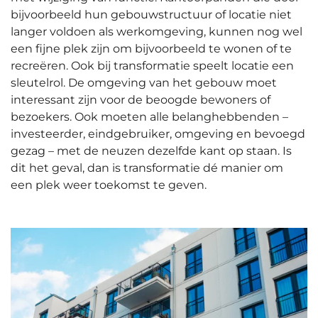
bijvoorbeeld hun gebouwstructuur of locatie niet
langer voldoen als werkomgeving, kunnen nog wel
een fijne plek zijn om bijvoorbeeld te wonen of te
recreëren. Ook bij transformatie speelt locatie een
sleutelrol. De omgeving van het gebouw moet
interessant zijn voor de beoogde bewoners of
bezoekers. Ook moeten alle belanghebbenden –
investeerder, eindgebruiker, omgeving en bevoegd
gezag – met de neuzen dezelfde kant op staan. Is
dit het geval, dan is transformatie dé manier om
een plek weer toekomst te geven.