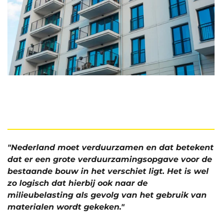
"Nederland moet verduurzamen en dat betekent
dat er een grote verduurzamingsopgave voor de
bestaande bouw in het verschiet ligt. Het is wel
zo logisch dat hierbij ook naar de
milieubelasting als gevolg van het gebruik van
materialen wordt gekeken."