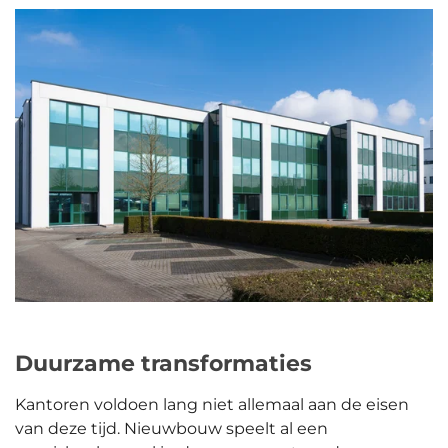
Duurzame transformaties
Kantoren voldoen lang niet allemaal aan de eisen
van deze tijd. Nieuwbouw speelt al een