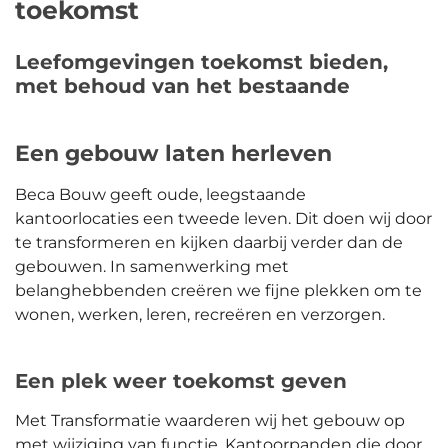
toekomst
Leefomgevingen toekomst bieden,
met behoud van het bestaande
Een gebouw laten herleven
Beca Bouw geeft oude, leegstaande
kantoorlocaties een tweede leven. Dit doen wij door
te transformeren en kijken daarbij verder dan de
gebouwen. In samenwerking met
belanghebbenden creëren we fijne plekken om te
wonen, werken, leren, recreëren en verzorgen.
Een plek weer toekomst geven
Met Transformatie waarderen wij het gebouw op
met wijziging van functie. Kantoorpanden die door