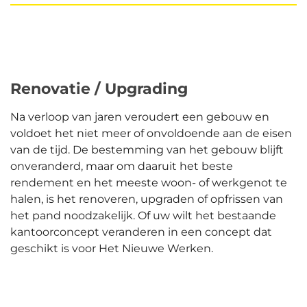
Renovatie / Upgrading
Na verloop van jaren veroudert een gebouw en
voldoet het niet meer of onvoldoende aan de eisen
van de tijd. De bestemming van het gebouw blijft
onveranderd, maar om daaruit het beste
rendement en het meeste woon- of werkgenot te
halen, is het renoveren, upgraden of opfrissen van
het pand noodzakelijk. Of uw wilt het bestaande
kantoorconcept veranderen in een concept dat
geschikt is voor Het Nieuwe Werken.