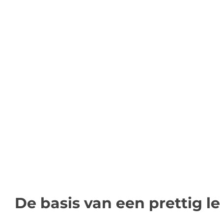
De basis van een prettig l