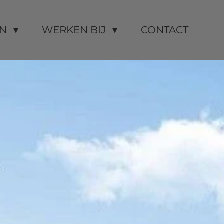
EN
WERKEN BIJ
CONTACT