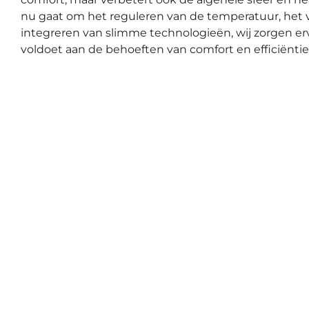
nu gaat om het reguleren van de temperatuur, het 
integreren van slimme technologieën, wij zorgen er
voldoet aan de behoeften van comfort en efficiëntie