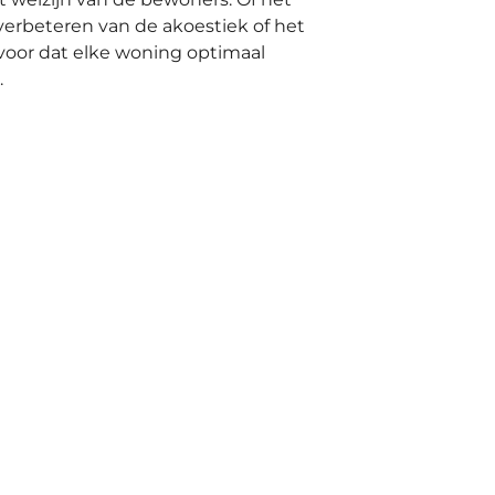
verbeteren van de akoestiek of het
voor dat elke woning optimaal
.