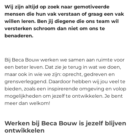
Wij zijn altijd op zoek naar gemotiveerde
mensen die hun vak verstaan of graag een vak
willen leren. Ben jij diegene die ons team wil
versterken schroom dan niet om ons te
benaderen.
Bij Beca Bouw werken we samen aan ruimte voor
een beter leven. Dat zie je terug in wat we doen,
maar ook in wie we zijn: oprecht, gedreven en
grensverleggend. Daardoor hebben wij jou veel te
bieden, zoals een inspirerende omgeving en volop
mogelijkheden om jezelf te ontwikkelen. Je bent
meer dan welkom!
Werken bij Beca Bouw is jezelf blijven
ontwikkelen