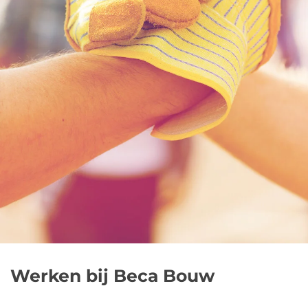
Werken bij Beca Bouw