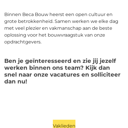
Binnen Beca Bouw heerst een open cultuur en
grote betrokkenheid. Samen werken we elke dag
met veel plezier en vakmanschap aan de beste
oplossing voor het bouwvraagstuk van onze
opdrachtgevers.
Ben je geïnteresseerd en zie jij jezelf
werken binnen ons team? Kijk dan
snel naar onze vacatures en solliciteer
dan nu!
Vaklieden