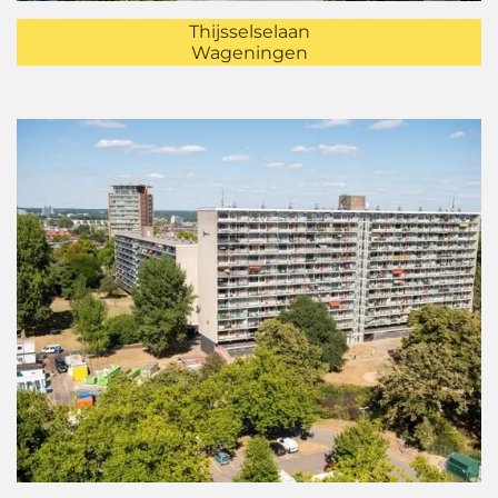
Thijsselselaan
Wageningen