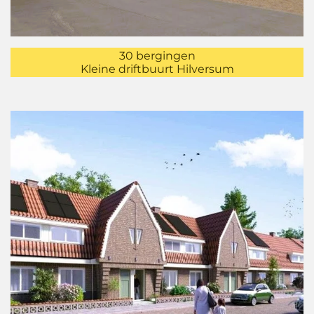
30 bergingen
Kleine driftbuurt Hilversum