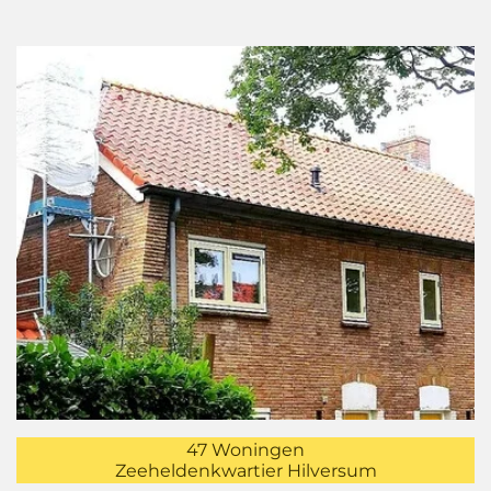
47 Woningen
Zeeheldenkwartier Hilversum