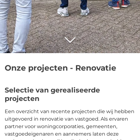
Onze projecten - Renovatie
Selectie van gerealiseerde
projecten
Een overzicht van recente projecten die wij hebben
uitgevoerd in renovatie van vastgoed. Als ervaren
partner voor woningcorporaties, gemeenten,
vastgoedeigenaren en aannemers laten deze