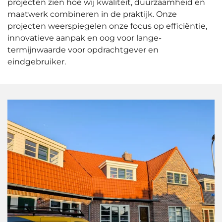
projecten zien hoe wij kwaliteit, duurzaamheid en
maatwerk combineren in de praktijk. Onze
projecten weerspiegelen onze focus op efficiëntie,
innovatieve aanpak en oog voor lange-
termijnwaarde voor opdrachtgever en
eindgebruiker.