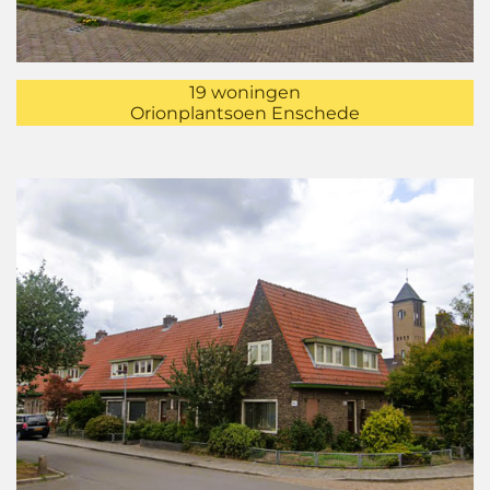
19 woningen
Orionplantsoen Enschede