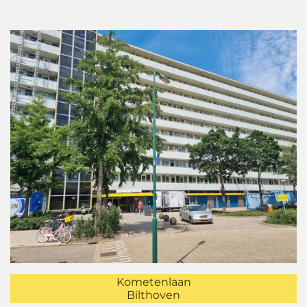
Kometenlaan
Bilthoven