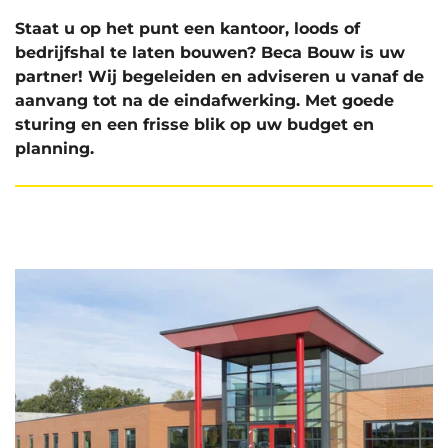
Staat u op het punt een kantoor, loods of
bedrijfshal te laten bouwen? Beca Bouw is uw
partner! Wij begeleiden en adviseren u vanaf de
aanvang tot na de eindafwerking. Met goede
sturing en een frisse blik op uw budget en
planning.