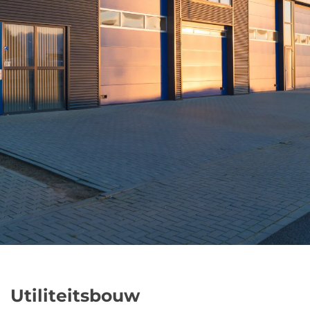
Utiliteitsbouw