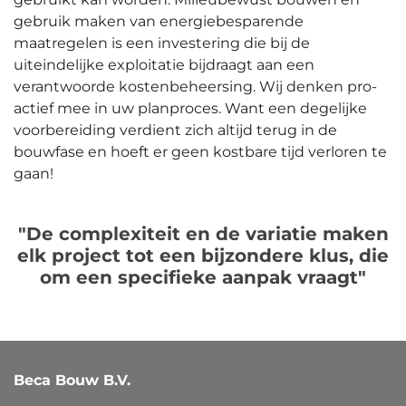
gebruik maken van energiebesparende
maatregelen is een investering die bij de
uiteindelijke exploitatie bijdraagt aan een
verantwoorde kostenbeheersing.
Wij denken pro-
actief mee in uw planproces. Want een degelijke
voorbereiding verdient zich altijd terug in de
bouwfase en hoeft er geen kostbare tijd verloren te
gaan!
"De complexiteit en de variatie maken
elk project tot een bijzondere klus, die
om een specifieke aanpak vraagt"
Beca Bouw B.V.