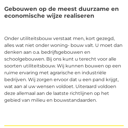
Gebouwen op de meest duurzame en
economische wijze realiseren
Onder utiliteitsbouw verstaat men, kort gezegd,
alles wat niet onder woning- bouw valt. U moet dan
denken aan o.a. bedrijfsgebouwen en
schoolgebouwen. Bij ons kunt u terecht voor alle
soorten utiliteitsbouw. Wij kunnen bouwen op een
ruime ervaring met agrarische en industriële
bedrijven. Wij zorgen ervoor dat u een pand krijgt,
wat aan al uw wensen voldoet. Uiteraard voldoen
deze allemaal aan de laatste richtlijnen op het
gebied van milieu en bouwstandaarden.